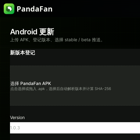
PandaFan
Android 更新
上传 APK、登记版本、选择 stable / beta 推送。
新版本登记
选择 PandaFan APK
点击选择或拖入 .apk，选择后自动解析版本并计算 SHA-256
Version